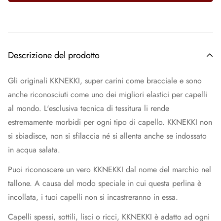
Descrizione del prodotto
Gli originali KKNEKKI, super carini come bracciale e sono
anche riconosciuti come uno dei migliori elastici per capelli
al mondo. L'esclusiva tecnica di tessitura li rende
estremamente morbidi per ogni tipo di capello. KKNEKKI non
si sbiadisce, non si sfilaccia né si allenta anche se indossato
in acqua salata.
Puoi riconoscere un vero KKNEKKI dal nome del marchio nel
tallone. A causa del modo speciale in cui questa perlina è
incollata, i tuoi capelli non si incastreranno in essa.
Capelli spessi, sottili, lisci o ricci, KKNEKKI è adatto ad ogni