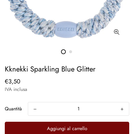
Kknekki Sparkling Blue Glitter
€3,50
IVA inclusa
Quantità
Aggiungi al carrello