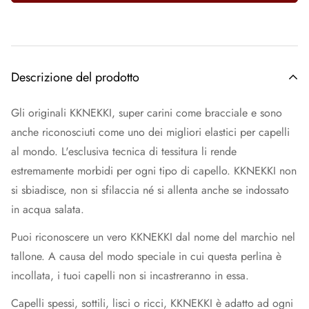
Descrizione del prodotto
Gli originali KKNEKKI, super carini come bracciale e sono
anche riconosciuti come uno dei migliori elastici per capelli
al mondo. L'esclusiva tecnica di tessitura li rende
estremamente morbidi per ogni tipo di capello. KKNEKKI non
si sbiadisce, non si sfilaccia né si allenta anche se indossato
in acqua salata.
Puoi riconoscere un vero KKNEKKI dal nome del marchio nel
tallone. A causa del modo speciale in cui questa perlina è
incollata, i tuoi capelli non si incastreranno in essa.
Capelli spessi, sottili, lisci o ricci, KKNEKKI è adatto ad ogni