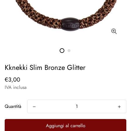
Kknekki Slim Bronze Glitter
€3,00
IVA inclusa
Quantità
Aggiungi al carrello