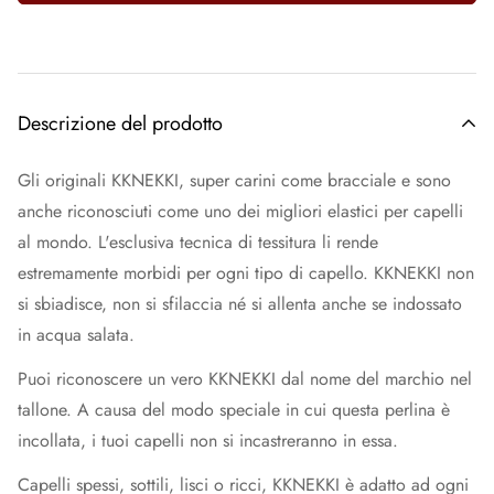
Descrizione del prodotto
Gli originali KKNEKKI, super carini come bracciale e sono
anche riconosciuti come uno dei migliori elastici per capelli
al mondo. L'esclusiva tecnica di tessitura li rende
estremamente morbidi per ogni tipo di capello. KKNEKKI non
si sbiadisce, non si sfilaccia né si allenta anche se indossato
in acqua salata.
Puoi riconoscere un vero KKNEKKI dal nome del marchio nel
tallone. A causa del modo speciale in cui questa perlina è
incollata, i tuoi capelli non si incastreranno in essa.
Capelli spessi, sottili, lisci o ricci, KKNEKKI è adatto ad ogni