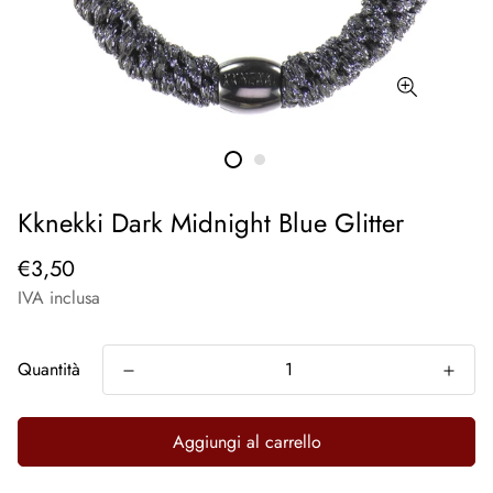
Kknekki Dark Midnight Blue Glitter
€3,50
IVA inclusa
Quantità
Aggiungi al carrello