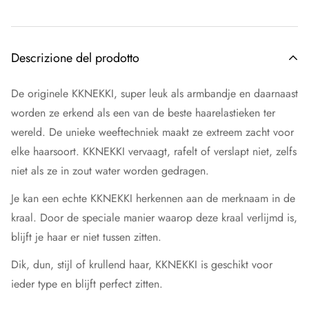
Descrizione del prodotto
De originele KKNEKKI, super leuk als armbandje en daarnaast
worden ze erkend als een van de beste haarelastieken ter
wereld. De unieke weeftechniek maakt ze extreem zacht voor
elke haarsoort. KKNEKKI vervaagt, rafelt of verslapt niet, zelfs
niet als ze in zout water worden gedragen.
Je kan een echte KKNEKKI herkennen aan de merknaam in de
kraal. Door de speciale manier waarop deze kraal verlijmd is,
blijft je haar er niet tussen zitten.
Dik, dun, stijl of krullend haar, KKNEKKI is geschikt voor
ieder type en blijft perfect zitten.