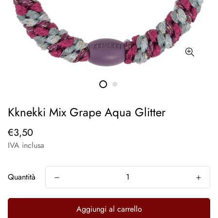
Kknekki Mix Grape Aqua Glitter
€3,50
IVA inclusa
Quantità
Aggiungi al carrello