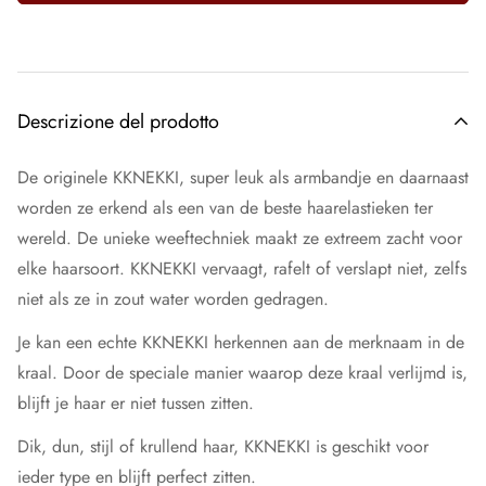
Descrizione del prodotto
De originele KKNEKKI, super leuk als armbandje en daarnaast
worden ze erkend als een van de beste haarelastieken ter
wereld. De unieke weeftechniek maakt ze extreem zacht voor
elke haarsoort. KKNEKKI vervaagt, rafelt of verslapt niet, zelfs
niet als ze in zout water worden gedragen.
Je kan een echte KKNEKKI herkennen aan de merknaam in de
kraal. Door de speciale manier waarop deze kraal verlijmd is,
blijft je haar er niet tussen zitten.
Dik, dun, stijl of krullend haar, KKNEKKI is geschikt voor
ieder type en blijft perfect zitten.