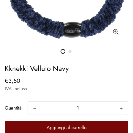
Kknekki Velluto Navy
€3,50
IVA inclusa
Quantità
Aggiungi al carrello