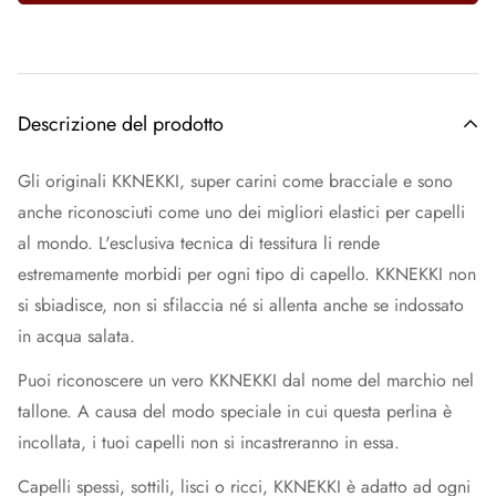
Descrizione del prodotto
Gli originali KKNEKKI, super carini come bracciale e sono
anche riconosciuti come uno dei migliori elastici per capelli
al mondo. L'esclusiva tecnica di tessitura li rende
estremamente morbidi per ogni tipo di capello. KKNEKKI non
si sbiadisce, non si sfilaccia né si allenta anche se indossato
in acqua salata.
Puoi riconoscere un vero KKNEKKI dal nome del marchio nel
tallone. A causa del modo speciale in cui questa perlina è
incollata, i tuoi capelli non si incastreranno in essa.
Capelli spessi, sottili, lisci o ricci, KKNEKKI è adatto ad ogni