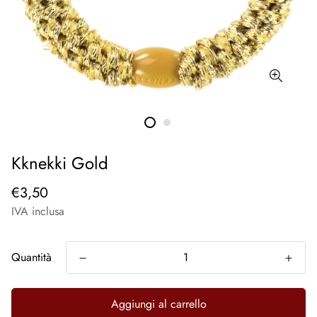
Kknekki Gold
€3,50
IVA inclusa
Quantità
Aggiungi al carrello