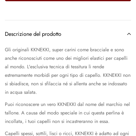
Descrizione del prodotto
Gli originali KKNEKKI, super carini come bracciale e sono
anche riconosciuti come uno dei migliori elastici per capelli
al mondo. L'esclusiva tecnica di tessitura li rende
estremamente morbidi per ogni tipo di capello. KKNEKKI non
si sbiadisce, non si sfilaccia né si allenta anche se indossato
in acqua salata.
Puoi riconoscere un vero KKNEKKI dal nome del marchio nel
tallone. A causa del modo speciale in cui questa perlina è
incollata, i tuoi capelli non si incastreranno in essa.
Capelli spessi, sottili, lisci o ricci, KKNEKKI è adatto ad ogni