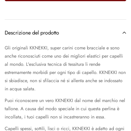
Descrizione del prodotto
Gli originali KKNEKKI, super carini come bracciale e sono
anche riconosciuti come uno dei migliori elastici per capelli
al mondo. L'esclusiva tecnica di tessitura li rende
estremamente morbidi per ogni tipo di capello. KKNEKKI non
si sbiadisce, non si sfilaccia né si allenta anche se indossato
in acqua salata.
Puoi riconoscere un vero KKNEKKI dal nome del marchio nel
tallone. A causa del modo speciale in cui questa perlina è
incollata, i tuoi capelli non si incastreranno in essa.
Capelli spessi, sottili, lisci o ricci, KKNEKKI è adatto ad ogni