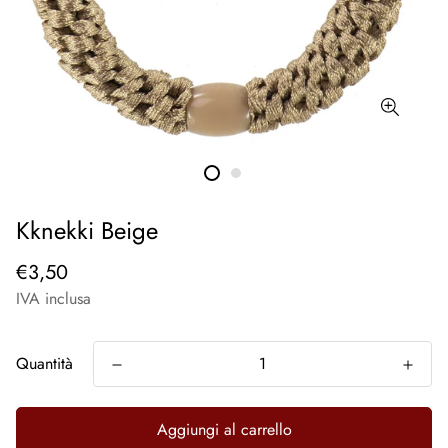
Kknekki Beige
€3,50
IVA inclusa
Quantità
Aggiungi al carrello