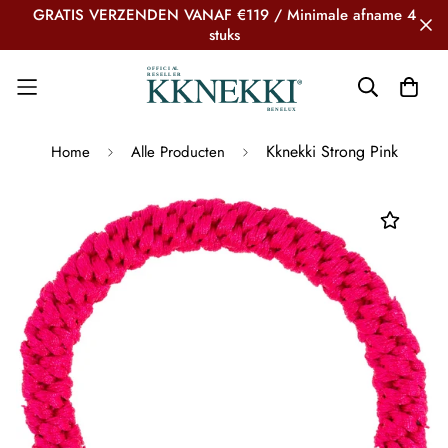
GRATIS VERZENDEN VANAF €119 / Minimale afname 4
stuks
Kknekki Strong Pink
Home
Alle Producten