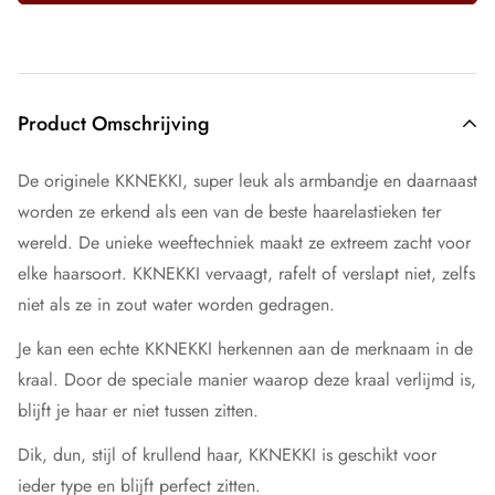
Product Omschrijving
De originele KKNEKKI, super leuk als armbandje en daarnaast
worden ze erkend als een van de beste haarelastieken ter
wereld. De unieke weeftechniek maakt ze extreem zacht voor
elke haarsoort. KKNEKKI vervaagt, rafelt of verslapt niet, zelfs
niet als ze in zout water worden gedragen.
Je kan een echte KKNEKKI herkennen aan de merknaam in de
kraal. Door de speciale manier waarop deze kraal verlijmd is,
blijft je haar er niet tussen zitten.
Dik, dun, stijl of krullend haar, KKNEKKI is geschikt voor
ieder type en blijft perfect zitten.