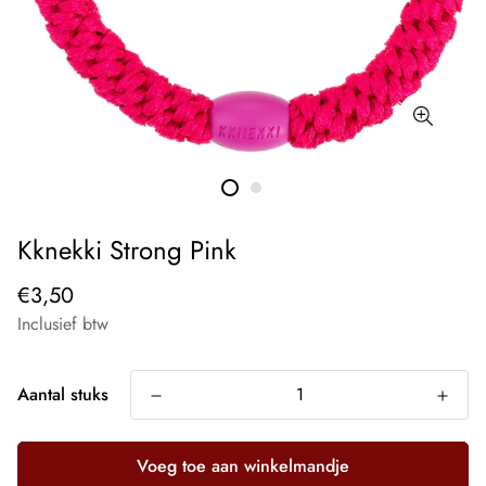
Kknekki Strong Pink
€3,50
Inclusief btw
Aantal stuks
Voeg toe aan winkelmandje