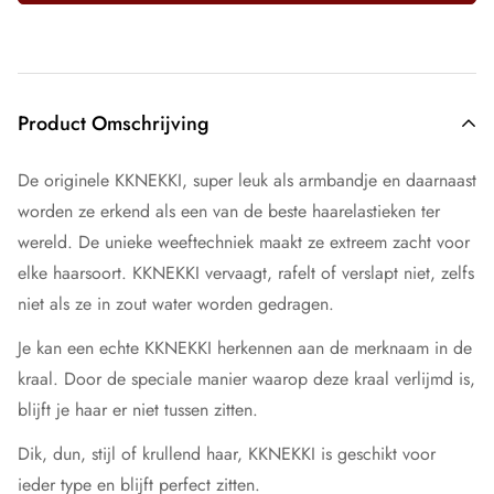
Product Omschrijving
De originele KKNEKKI, super leuk als armbandje en daarnaast
worden ze erkend als een van de beste haarelastieken ter
wereld. De unieke weeftechniek maakt ze extreem zacht voor
elke haarsoort. KKNEKKI vervaagt, rafelt of verslapt niet, zelfs
niet als ze in zout water worden gedragen.
Je kan een echte KKNEKKI herkennen aan de merknaam in de
kraal. Door de speciale manier waarop deze kraal verlijmd is,
blijft je haar er niet tussen zitten.
Dik, dun, stijl of krullend haar, KKNEKKI is geschikt voor
ieder type en blijft perfect zitten.