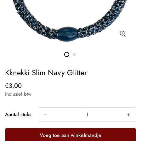
Kknekki Slim Navy Glitter
€3,00
Inclusief btw
Aantal stuks
Voeg toe aan winkelmandje